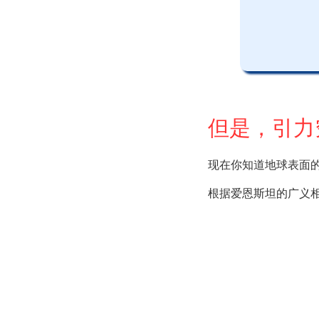
但是，引力
现在你知道地球表面
根据爱恩斯坦的广义