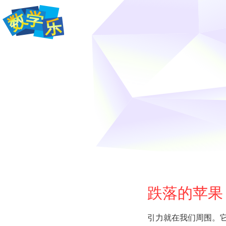
跌落的苹果
引力就在我们周围。