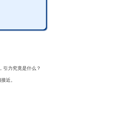
，引力究竟是什么？
相接近。