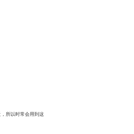
近，所以时常会用到这