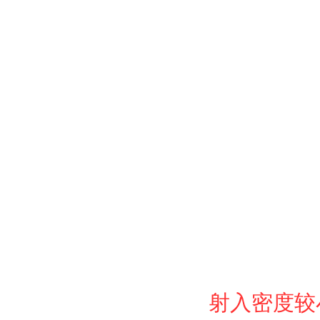
射入密度较