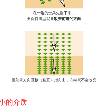
在一边
的士兵先慢下来，
要保持阵型就要
改变前进的方向
但如果方向直接（垂直）指向山，方向就不会改变
小的介质