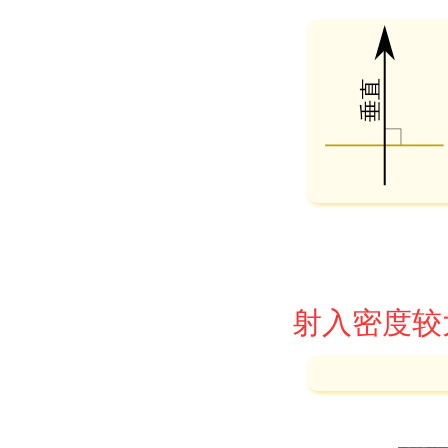
射入密度较