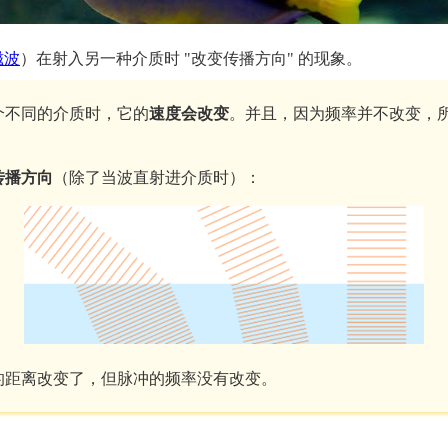
磁波
）在射入另一种介质时 "改变传播方向" 的现象。
个不同的介质时，它的
速度会改变
。并且，因为频率并不改变，
传播方向
（除了当波直射进介质时）：
的距离改变了，但脉冲的频率没有改变。