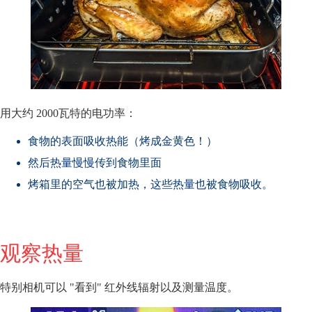
用大约 2000瓦特的电功率：
食物的表面吸收热能（烤成金黄色！）
然后热量慢慢传到食物里面
烤箱里的空气也被加热，这些热量也被食物吸收。
观察热量
特别相机可以 "看到" 红外线辐射以及测量温度。