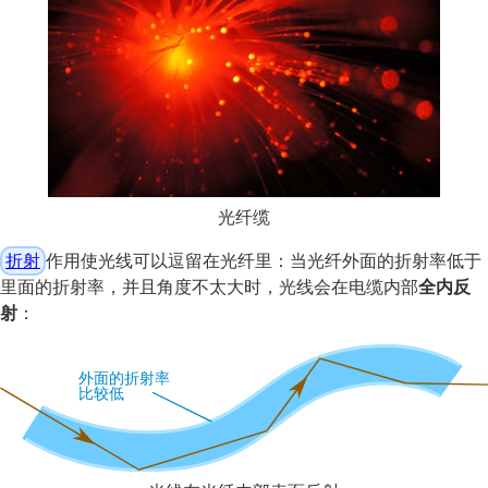
光纤缆
折射
作用使光线可以逗留在光纤里：当光纤外面的折射率低于
里面的折射率，并且角度不太大时，光线会在电缆内部
全内反
射
：