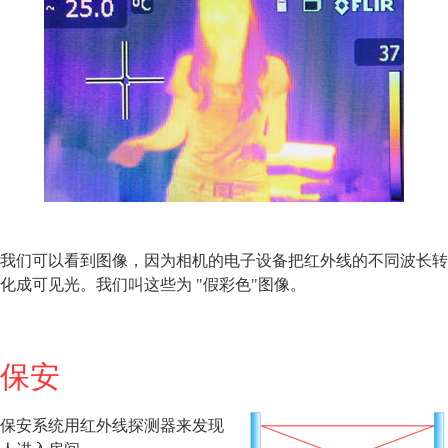
我们可以看到图像，因为相机的电子设备把红外线的不同波长转
化成可见光。我们叫这些为 "假彩色"图像。
保安
保安系统用红外线探测器来发现