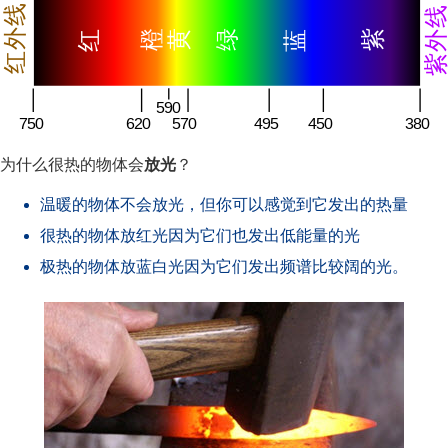
为什么很热的物体会
放光
？
温暖的物体不会放光，但你可以感觉到它发出的热量
很热的物体放红光因为它们也发出低能量的光
极热的物体放蓝白光因为它们发出频谱比较阔的光。