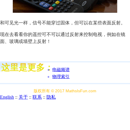
和可见光一样，信号不能穿过固体，但可以在某些表面反射。
现在去看看你的遥控可不可以通过反射来控制电视，例如在镜
面、玻璃或墙壁上反射！
电磁频谱
物理索引
版权所有 © 2017 MathsIsFun.com
English
::
关于
::
联系
::
隐私