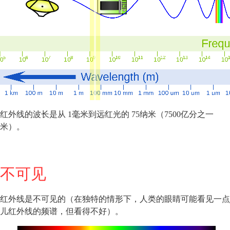
红外线的波长是从 1毫米到远红光的 75纳米（7500亿分之一
米）。
不可见
红外线是不可见的（在独特的情形下，人类的眼睛可能看见一点
儿红外线的频谱，但看得不好）。