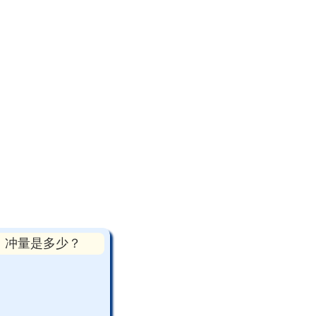
秒。冲量是多少？