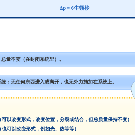
Δp = 6牛顿秒
：总量不变（在封闭系统里）。
系统
：无任何东西进入或离开，也无外力施加在系统上。
（可以改变形式，改变位置，分裂或结合，但总质量保持不变）
（也可以改变形式，例如光、热等等）