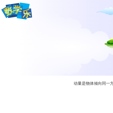
动量是物体倾向同一