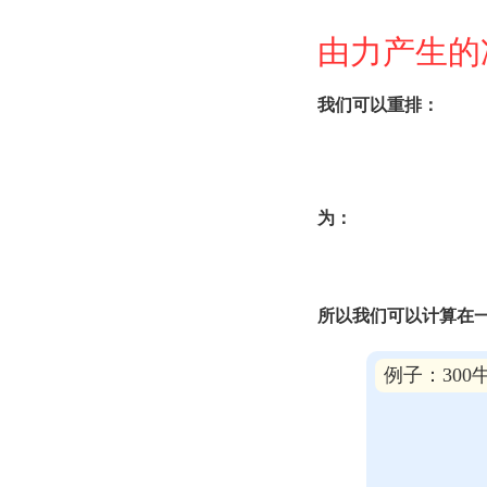
由力产生的
我们可以重排：
为：
所以我们可以计算在
例子：30